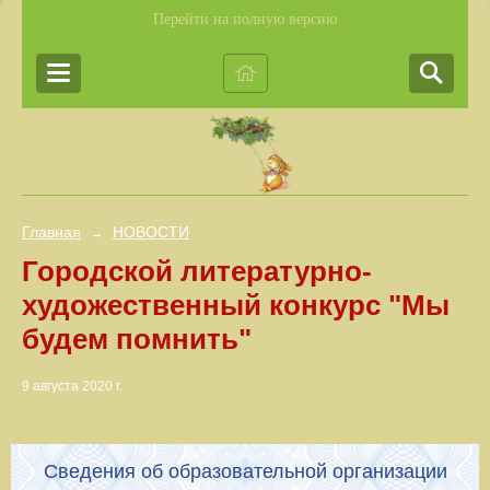
Перейти на полную версию
Главная
НОВОСТИ
→
Городской литературно-
художественный конкурс "Мы
будем помнить"
9 августа 2020 г.
Сведения об образовательной организации