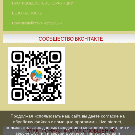
ПРОТИВОДЕЙСТВИЕ КОРРУПЦИИ
БЕЗОПАСНОСТЬ
Противодействие коррупции
СООБЩЕСТВО ВКОНТАКТЕ
Продолжая использовать наш сайт, вы даете согласие на
обработку файлов с помощью программы LiveInternet,
пользовательских данных (сведения о местоположении; тип и
ЭЛЕКТРОННАЯ ФОРМА СООБЩЕНИЙ
версия ОС; тип и версия Браузера; тип устройства и