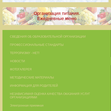
Организация питания.
Ежедневные меню
СВЕДЕНИЯ ОБ ОБРАЗОВАТЕЛЬНОЙ ОРГАНИЗАЦИИ
ПРОФЕССИОНАЛЬНЫЕ СТАНДАРТЫ
ТЕРРОРИЗМУ - НЕТ!
НОВОСТИ
ФОТОГАЛЕРЕЯ
МЕТОДИЧЕСКИЕ МАТЕРИАЛЫ
ИНФОРМАЦИЯ ДЛЯ РОДИТЕЛЕЙ
НЕЗАВИСИМАЯ ОЦЕНКА КАЧЕСТВА ОКАЗАНИЯ УСЛУГ
ОРГАНИЗАЦИЯМИ
Электронная приемная