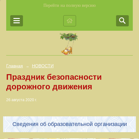
Перейти на полную версию
Главная
НОВОСТИ
→
Праздник безопасности
дорожного движения
26 августа 2020 г.
Сведения об образовательной организации