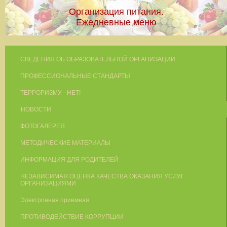
Организация питания.
Ежедневные меню
СВЕДЕНИЯ ОБ ОБРАЗОВАТЕЛЬНОЙ ОРГАНИЗАЦИИ
ПРОФЕССИОНАЛЬНЫЕ СТАНДАРТЫ
ТЕРРОРИЗМУ - НЕТ!
НОВОСТИ
ФОТОГАЛЕРЕЯ
МЕТОДИЧЕСКИЕ МАТЕРИАЛЫ
ИНФОРМАЦИЯ ДЛЯ РОДИТЕЛЕЙ
НЕЗАВИСИМАЯ ОЦЕНКА КАЧЕСТВА ОКАЗАНИЯ УСЛУГ
ОРГАНИЗАЦИЯМИ
Электронная приемная
ПРОТИВОДЕЙСТВИЕ КОРРУПЦИИ