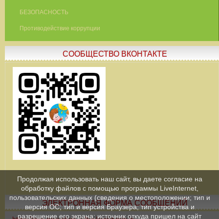
БЕЗОПАСНОСТЬ
Противодействие коррупции
СООБЩЕСТВО ВКОНТАКТЕ
Продолжая использовать наш сайт, вы даете согласие на
обработку файлов с помощью программы LiveInternet,
пользовательских данных (сведения о местоположении; тип и
ЭЛЕКТРОННАЯ ФОРМА СООБЩЕНИЙ
версия ОС; тип и версия Браузера; тип устройства и
разрешение его экрана; источник откуда пришел на сайт