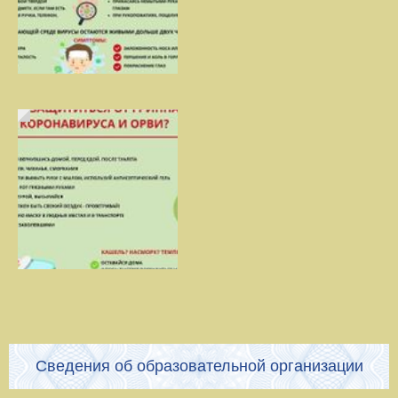
Сведения об образовательной организации