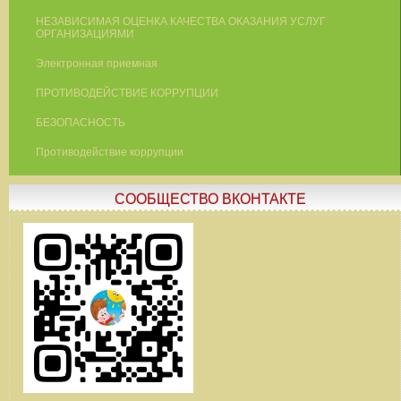
НЕЗАВИСИМАЯ ОЦЕНКА КАЧЕСТВА ОКАЗАНИЯ УСЛУГ
ОРГАНИЗАЦИЯМИ
Электронная приемная
ПРОТИВОДЕЙСТВИЕ КОРРУПЦИИ
БЕЗОПАСНОСТЬ
Противодействие коррупции
СООБЩЕСТВО ВКОНТАКТЕ