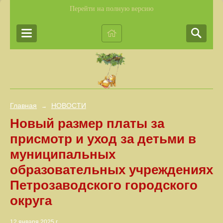
Перейти на полную версию
Главная
НОВОСТИ
→
Новый размер платы за
присмотр и уход за детьми в
муниципальных
образовательных учреждениях
Петрозаводского городского
округа
12 января 2025 г.