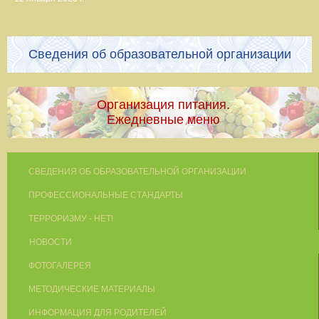
Сведения об образовательной организации
Организация питания.
Ежедневные меню
СВЕДЕНИЯ ОБ ОБРАЗОВАТЕЛЬНОЙ ОРГАНИЗАЦИИ
ПРОФЕССИОНАЛЬНЫЕ СТАНДАРТЫ
ТЕРРОРИЗМУ - НЕТ!
НОВОСТИ
ФОТОГАЛЕРЕЯ
МЕТОДИЧЕСКИЕ МАТЕРИАЛЫ
ИНФОРМАЦИЯ ДЛЯ РОДИТЕЛЕЙ