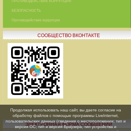
ПРОТИВОДЕЙСТВИЕ КОРРУПЦИИ
БЕЗОПАСНОСТЬ
Противодействие коррупции
СООБЩЕСТВО ВКОНТАКТЕ
Продолжая использовать наш сайт, вы даете согласие на
обработку файлов с помощью программы LiveInternet,
пользовательских данных (сведения о местоположении; тип и
ЭЛЕКТРОННАЯ ФОРМА СООБЩЕНИЙ
версия ОС; тип и версия Браузера; тип устройства и