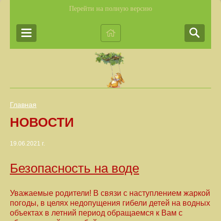
Перейти на полную версию
Главная
НОВОСТИ
19.06.2021 г.
Безопасность на воде
Уважаемые родители! В связи с наступлением жаркой
погоды, в целях недопущения гибели детей на водных
объектах в летний период обращаемся к Вам с