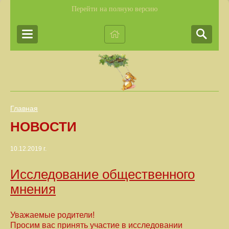
Перейти на полную версию
Главная
НОВОСТИ
10.12.2019 г.
Исследование общественного
мнения
Уважаемые родители!
Просим вас принять участие в исследовании