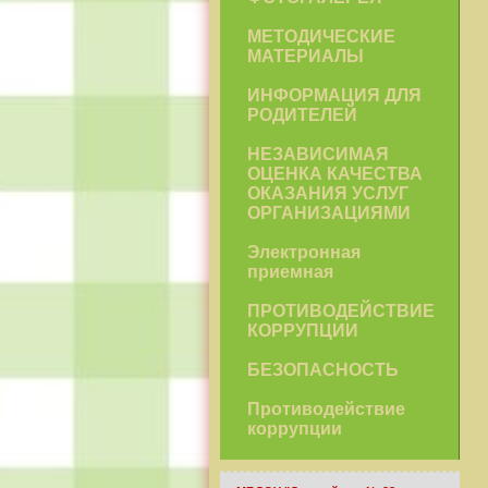
МЕТОДИЧЕСКИЕ
МАТЕРИАЛЫ
ИНФОРМАЦИЯ ДЛЯ
РОДИТЕЛЕЙ
НЕЗАВИСИМАЯ
ОЦЕНКА КАЧЕСТВА
ОКАЗАНИЯ УСЛУГ
ОРГАНИЗАЦИЯМИ
Электронная
приемная
ПРОТИВОДЕЙСТВИЕ
КОРРУПЦИИ
БЕЗОПАСНОСТЬ
Противодействие
коррупции