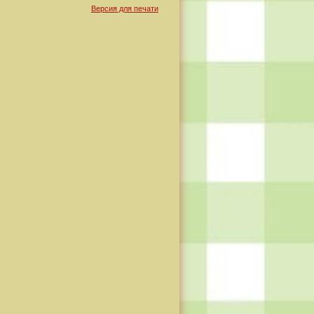
Версия для печати