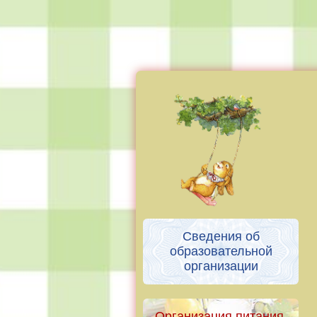
Сведения об
образовательной
организации
Организация питания.