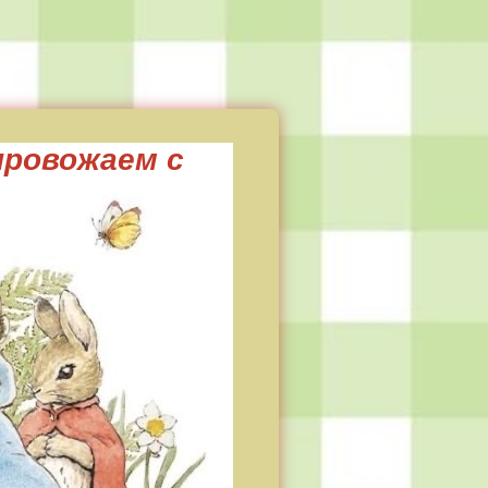
провожаем с