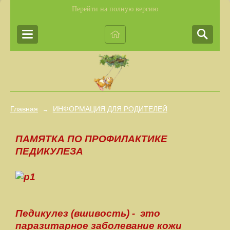
Перейти на полную версию
Главная
ИНФОРМАЦИЯ ДЛЯ РОДИТЕЛЕЙ
→
ПАМЯТКА ПО ПРОФИЛАКТИКЕ
ПЕДИКУЛЕЗА
Педикулез (вшивость) - это
паразитарное заболевание кожи