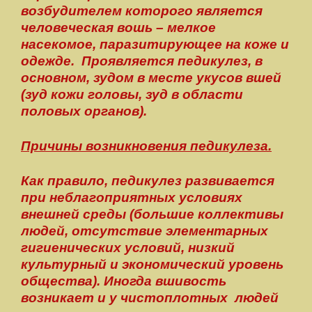
возбудителем которого является
человеческая вошь – мелкое
насекомое, паразитирующее на коже и
одежде. Проявляется педикулез, в
основном, зудом в месте укусов вшей
(зуд кожи головы, зуд в области
половых органов).
Причины возникновения педикулеза.
Как правило, педикулез развивается
при неблагоприятных условиях
внешней среды (большие коллективы
людей, отсутствие элементарных
гигиенических условий, низкий
культурный и экономический уровень
общества). Иногда вшивость
возникает и у чистоплотных людей