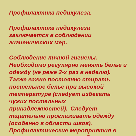
Профилактика педикулеза.
Профилактика педикулеза
заключается в соблюдении
гигиенических мер.
Соблюдение личной гигиены.
Необходимо регулярно менять белье и
одежду (не реже 2-х раз в неделю).
Также важно постоянно стирать
постельное белье при высокой
температуре (следует избегать
чужих постельных
принадлежностей). Следует
тщательно проглаживать одежду
(особенно в области швов).
Профилактические мероприятия в