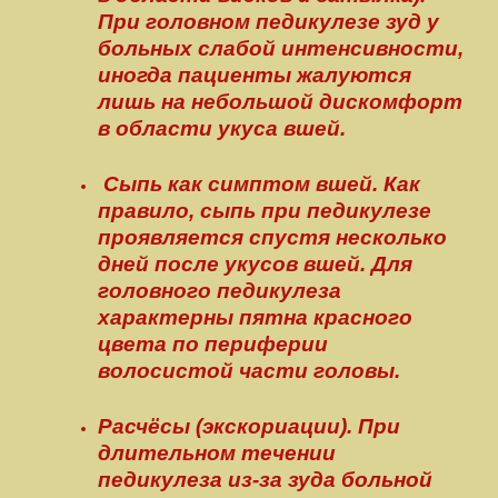
При головном педикулезе зуд у
больных слабой интенсивности,
иногда пациенты жалуются
лишь на небольшой дискомфорт
в области укуса вшей.
Сыпь как симптом вшей. Как
правило, сыпь при педикулезе
проявляется спустя несколько
дней после укусов вшей. Для
головного педикулеза
характерны пятна красного
цвета по периферии
волосистой части головы.
Расчёсы (экскориации). При
длительном течении
педикулеза из-за зуда больной