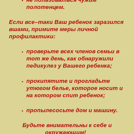
полотенцем.
Если все–таки Ваш ребенок заразился
вшами, примите меры личной
профилактики:
проверьте всех членов семьи в
тот же день, как обнаружили
педикулез у Вашего ребенка;
прокипятите и прогладьте
утюгом белье, которое носит и
на котором спит ребенок;
пропылесосьте дом и машину.
Будьте внимательны к себе и
окружающим!