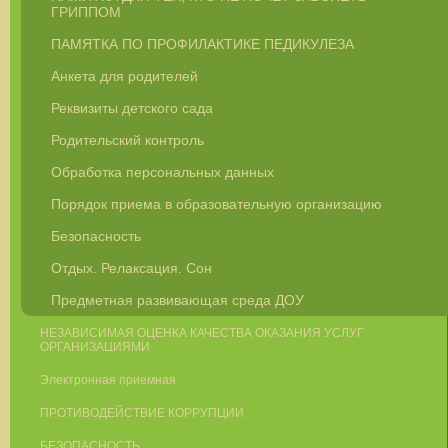
ГРИППОМ
ПАМЯТКА ПО ПРОФИЛАКТИКЕ ПЕДИКУЛЕЗА
Анкета для родителей
Реквизиты детского сада
Родительский контроль
Обработка персональных данных
Порядок приема в образовательную организацию
Безопасность
Отдых. Релаксация. Сон
Предметная развивающая среда ДОУ
НЕЗАВИСИМАЯ ОЦЕНКА КАЧЕСТВА ОКАЗАНИЯ УСЛУГ
ОРГАНИЗАЦИЯМИ
Электронная приемная
ПРОТИВОДЕЙСТВИЕ КОРРУПЦИИ
БЕЗОПАСНОСТЬ