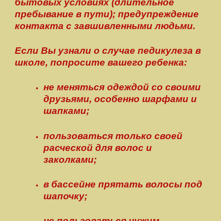
бытовых условиях (длительное
пребывание в пути); предупреждение
контакта с завшивленными людьми.
Если Вы узнали о случае педикулеза в
школе, попросите вашего ребенка:
не меняться одеждой со своими
друзьями, особенно шарфами и
шапками;
пользоваться только своей
расческой для волос и
заколками;
в бассейне прятать волосы под
шапочку;
не пользоваться чужим