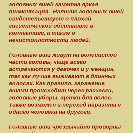
головных вшей заметна яркая
пигментация. Наличие головных вшей
свидетельствует о плохой
гигиенической обстановке в
коллективе, а также о
нечистоплотности людей.
Головные вши живут на волосистой
части головы, чаще всего
встречаются у девочек и у женщин,
так как лучше выживают в длинных
волосах. Как правило, заражение
вшами происходит через расчески,
головные уборы, щетки для волос.
Также возможен и переход паразита с
одного человека на другого.
Головные вши чрезвычайно проворны