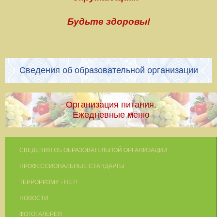
Будьте здоровы!
Сведения об образовательной организации
Организация питания.
Ежедневные меню
СВЕДЕНИЯ ОБ ОБРАЗОВАТЕЛЬНОЙ ОРГАНИЗАЦИИ
ПРОФЕССИОНАЛЬНЫЕ СТАНДАРТЫ
ТЕРРОРИЗМУ - НЕТ!
НОВОСТИ
ФОТОГАЛЕРЕЯ