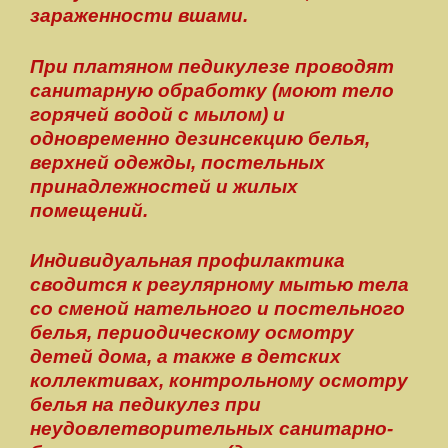
зараженности вшами.
При платяном педикулезе проводят
санитарную обработку (моют тело
горячей водой с мылом) и
одновременно дезинсекцию белья,
верхней одежды, постельных
принадлежностей и жилых
помещений.
Индивидуальная профилактика
сводится к регулярному мытью тела
со сменой нательного и постельного
белья, периодическому осмотру
детей дома, а также в детских
коллективах, контрольному осмотру
белья на педикулез при
неудовлетворительных санитарно-