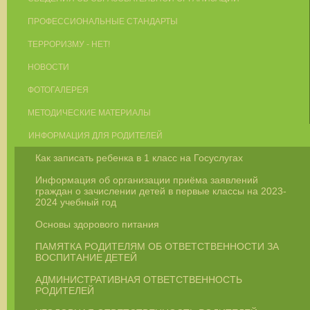
ПРОФЕССИОНАЛЬНЫЕ СТАНДАРТЫ
ТЕРРОРИЗМУ - НЕТ!
НОВОСТИ
ФОТОГАЛЕРЕЯ
МЕТОДИЧЕСКИЕ МАТЕРИАЛЫ
ИНФОРМАЦИЯ ДЛЯ РОДИТЕЛЕЙ
Как записать ребенка в 1 класс на Госуслугах
Информация об организации приёма заявлений
граждан о зачислении детей в первые классы на 2023-
2024 учебный год
Основы здорового питания
ПАМЯТКА РОДИТЕЛЯМ ОБ ОТВЕТСТВЕННОСТИ ЗА
ВОСПИТАНИЕ ДЕТЕЙ
АДМИНИСТРАТИВНАЯ ОТВЕТСТВЕННОСТЬ
РОДИТЕЛЕЙ