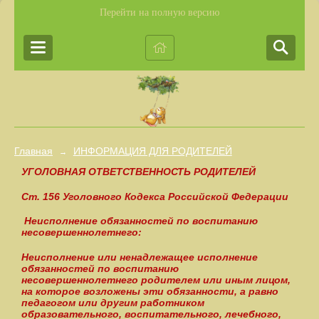
Перейти на полную версию
Главная
ИНФОРМАЦИЯ ДЛЯ РОДИТЕЛЕЙ
→
УГОЛОВНАЯ ОТВЕТСТВЕННОСТЬ РОДИТЕЛЕЙ
Ст. 156 Уголовного Кодекса Российской Федерации
Неисполнение обязанностей по воспитанию
несовершеннолетнего:
Неисполнение или ненадлежащее исполнение
обязанностей по воспитанию
несовершеннолетнего родителем или иным лицом,
на которое возложены эти обязанности, а равно
педагогом или другим работником
образовательного, воспитательного, лечебного,