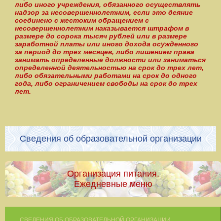
либо иного учреждения, обязанного осуществлять
надзор за несовершеннолетним, если это деяние
соединено с жестоким обращением с
несовершеннолетним наказывается штрафом в
размере до сорока тысяч рублей или в размере
заработной платы или иного дохода осужденного
за период до трех месяцев, либо лишением права
занимать определенные должности или заниматься
определенной деятельностью на срок до трех лет,
либо обязательными работами на срок до одного
года, либо ограничением свободы на срок до трех
лет.
Сведения об образовательной организации
Организация питания.
Ежедневные меню
СВЕДЕНИЯ ОБ ОБРАЗОВАТЕЛЬНОЙ ОРГАНИЗАЦИИ