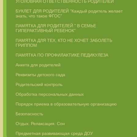
УГОЛОВНАЯ ОТВЕТСТВЕННОСТЬ РОДИТЕЛЕЙ
БУКЛЕТ ДЛЯ РОДИТЕЛЕЙ "Каждый родитель желает
знать, что такое ФГОС"
ПАМЯТКА ДЛЯ РОДИТЕЛЕЙ " В СЕМЬЕ
ГИПЕРАКТИВНЫЙ РЕБЕНОК"
ПАМЯТКА ДЛЯ ТЕХ, КТО НЕ ХОЧЕТ ЗАБОЛЕТЬ
ГРИППОМ
ПАМЯТКА ПО ПРОФИЛАКТИКЕ ПЕДИКУЛЕЗА
Анкета для родителей
Реквизиты детского сада
Родительский контроль
Обработка персональных данных
Порядок приема в образовательную организацию
Безопасность
Отдых. Релаксация. Сон
Предметная развивающая среда ДОУ