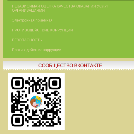
НЕЗАВИСИМАЯ ОЦЕНКА КАЧЕСТВА ОКАЗАНИЯ УСЛУГ
ОРГАНИЗАЦИЯМИ
Электронная приемная
ПРОТИВОДЕЙСТВИЕ КОРРУПЦИИ
БЕЗОПАСНОСТЬ
Противодействие коррупции
СООБЩЕСТВО ВКОНТАКТЕ